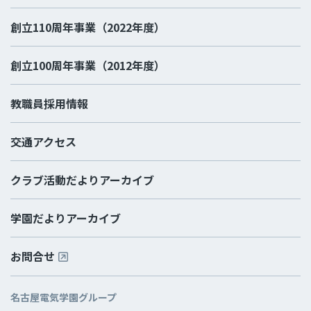
創立110周年事業（2022年度）
創立100周年事業（2012年度）
教職員採用情報
交通アクセス
クラブ活動だよりアーカイブ
学園だよりアーカイブ
お問合せ
名古屋電気学園グループ