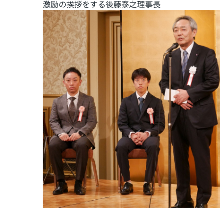
激励の挨拶をする後藤泰之理事長