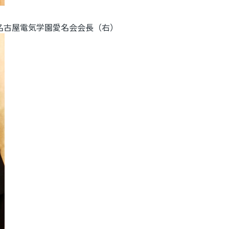
名古屋電気学園愛名会会長（右）