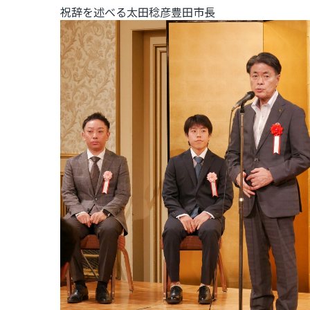
祝辞を述べる太田稔彦豊田市長