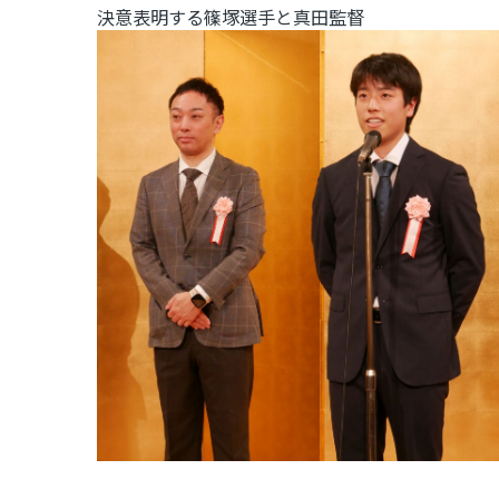
決意表明する篠塚選手と真田監督