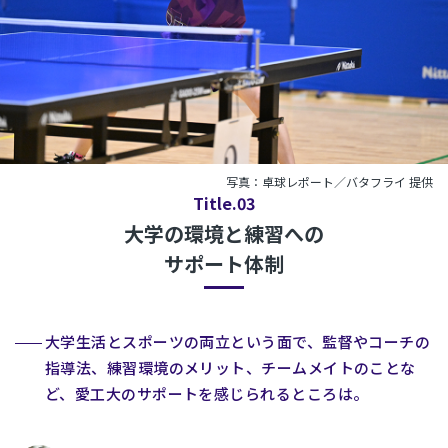
写真：卓球レポート／バタフライ 提供
Title.03
大学の環境と練習への
サポート体制
大学生活とスポーツの両立という面で、監督やコーチの
指導法、練習環境のメリット、チームメイトのことな
ど、愛工大のサポートを感じられるところは。