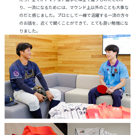
り、一流になるためには、マウンド上以外のことも大事な
のだと感じました。プロとして一線で活躍する一流の方々
のお話を、近くで聞くことができて、とても良い勉強にな
りました。