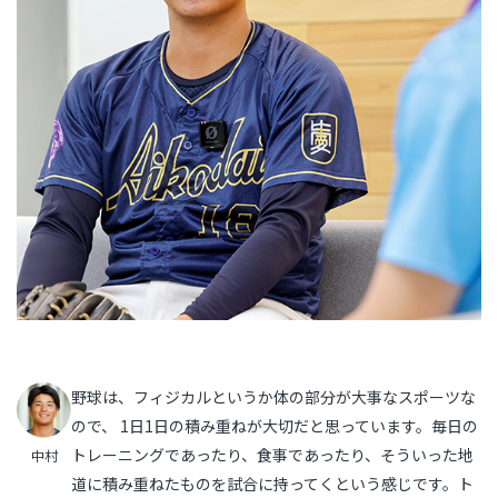
野球は、フィジカルというか体の部分が大事なスポーツな
ので、 1日1日の積み重ねが大切だと思っています。毎日の
トレーニングであったり、食事であったり、そういった地
中村
道に積み重ねたものを試合に持ってくという感じです。ト