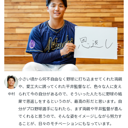
小さい頃から何不自由なく野球に打ち込ませてくれた両親
や、愛工大に誘ってくれた平井監督など、色々な人に支え
られて今の自分があるので、そういった人たちに野球の結
中村
果で恩返しをするというのが、最高の形だと思います。自
分がプロ野球選手になれたら、まず両親や平井監督が喜ん
でくれると思うので、そんな姿をイメージしながら努力す
ることが、日々のモチベーションにもなっています。