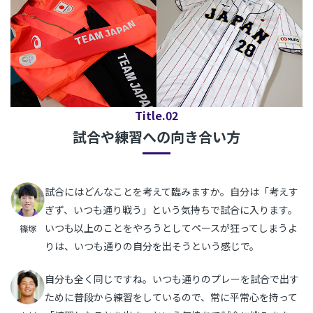
Title.02
試合や練習への向き合い方
試合にはどんなことを考えて臨みますか。自分は「考えす
ぎず、いつも通り戦う」という気持ちで試合に入ります。
いつも以上のことをやろうとしてペースが狂ってしまうよ
篠塚
りは、いつも通りの自分を出そうという感じで。
自分も全く同じですね。いつも通りのプレーを試合で出す
ために普段から練習をしているので、常に平常心を持って