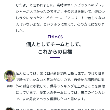
じだよ」と言われました。当時はオリンピックへのプレッ
シャーが大きかったのですが、その言葉を聞いて、逆に少
しラクになったというか……。「アスリートで苦しくない
人はいないよな」というふうに思えて、心の支えになりま
した。
Title.06
個人としてチームとして、
これからの目標
個人としては、常に自己新記録を目指します。やはり世界
で勝っていかないと意味がないので、自分から積極的に海
外の試合に参戦して、世界ランキングを上げることを目標
篠塚
にしています。愛工大のチームとしては、来年のインカレ
で、また男女アベック優勝したいと思います。