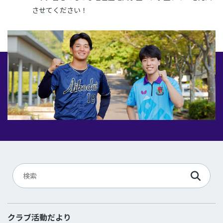
させてください！
クラブ活動だより