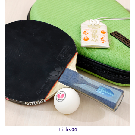
Title.04