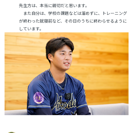
先生方は、本当に親切だと思います。
また自分は、学校の課題などは溜めずに、トレーニング
が終わった就寝前など、その日のうちに終わらせるように
しています。