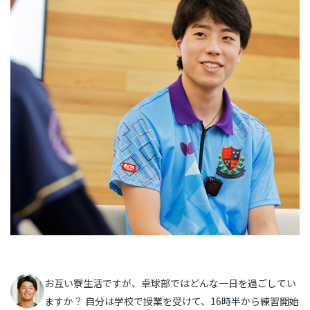
お互い寮生活ですが、卓球部ではどんな一日を過ごしてい
ますか？ 自分は学校で授業を受けて、16時半から練習開始