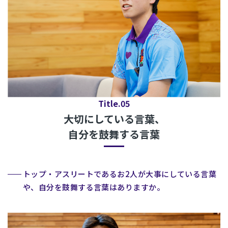
Title.05
大切にしている言葉、
自分を鼓舞する言葉
トップ・アスリートであるお2人が大事にしている言葉
や、自分を鼓舞する言葉はありますか。