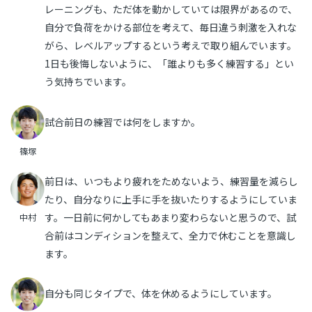
レーニングも、ただ体を動かしていては限界があるので、
自分で負荷をかける部位を考えて、毎日違う刺激を入れな
がら、レベルアップするという考えで取り組んでいます。
1日も後悔しないように、「誰よりも多く練習する」とい
う気持ちでいます。
試合前日の練習では何をしますか。
篠塚
前日は、いつもより疲れをためないよう、練習量を減らし
たり、自分なりに上手に手を抜いたりするようにしていま
す。一日前に何かしてもあまり変わらないと思うので、試
中村
合前はコンディションを整えて、全力で休むことを意識し
ます。
自分も同じタイプで、体を休めるようにしています。