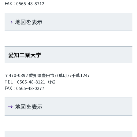
FAX：0565-48-8712
地図を表示
愛知工業大学
〒470-0392 愛知県豊田市八草町八千草1247
TEL：0565-48-8121（代）
FAX：0565-48-0277
地図を表示