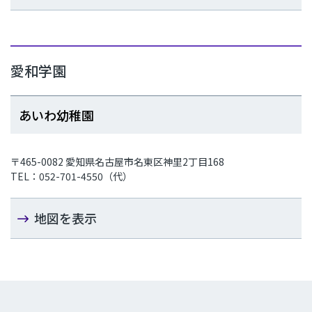
愛和学園
あいわ幼稚園
〒465-0082 愛知県名古屋市名東区神里2丁目168
TEL：052-701-4550（代）
地図を表示