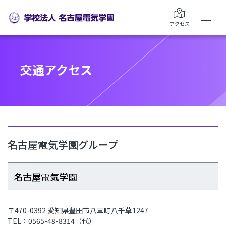
アクセス
交通アクセス
名古屋電気学園グループ
名古屋電気学園
〒470-0392 愛知県豊田市八草町八千草1247
TEL：0565-48-8314（代）