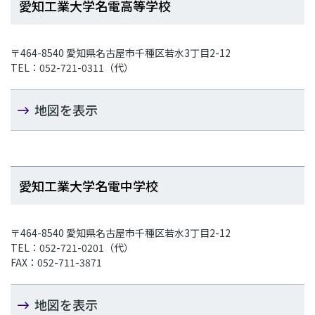
愛知工業大学名電高等学校
〒464-8540 愛知県名古屋市千種区若水3丁目2-12
TEL：052-721-0311（代）
地図を表示
愛知工業大学名電中学校
〒464-8540 愛知県名古屋市千種区若水3丁目2-12
TEL：052-721-0201（代）
FAX：052-711-3871
地図を表示