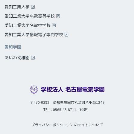
愛知工業大学
愛知工業大学名電高等学校
愛知工業大学名電中学校
愛知工業大学情報電子専門学校
愛和学園
あいわ幼稚園
〒470-0392 愛知県豊田市八草町八千草1247
TEL：0565-48-8711（代表）
プライバシーポリシー
／
このサイトについて