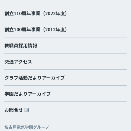
創立110周年事業（2022年度）
創立100周年事業（2012年度）
教職員採用情報
交通アクセス
クラブ活動だよりアーカイブ
学園だよりアーカイブ
お問合せ
名古屋電気学園グループ