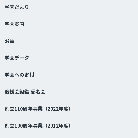
学園だより
学園案内
沿革
学園データ
学園への寄付
後援会組織 愛名会
創立110周年事業（2022年度）
創立100周年事業（2012年度）