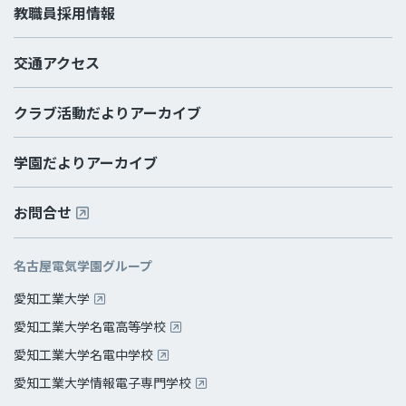
教職員採用情報
交通アクセス
クラブ活動だよりアーカイブ
学園だよりアーカイブ
お問合せ
名古屋電気学園グループ
愛知工業大学
愛知工業大学名電高等学校
愛知工業大学名電中学校
愛知工業大学情報電子専門学校