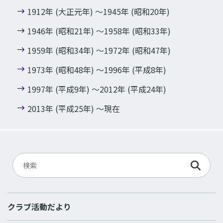
1912年 (大正元年) ～1945年 (昭和20年)
1946年 (昭和21年) ～1958年 (昭和33年)
1959年 (昭和34年) ～1972年 (昭和47年)
1973年 (昭和48年) ～1996年 (平成8年)
1997年 (平成9年) ～2012年 (平成24年)
2013年 (平成25年) ～現在
クラブ活動だより