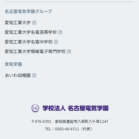
名古屋電気学園グループ
愛知工業大学
愛知工業大学名電高等学校
愛知工業大学名電中学校
愛知工業大学情報電子専門学校
愛和学園
あいわ幼稚園
〒470-0392 愛知県豊田市八草町八千草1247
TEL：0565-48-8711（代表）