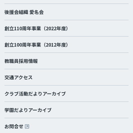
後援会組織 愛名会
創立110周年事業（2022年度）
創立100周年事業（2012年度）
教職員採用情報
交通アクセス
クラブ活動だよりアーカイブ
学園だよりアーカイブ
お問合せ