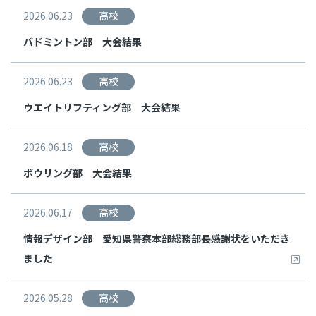
2026.06.23
高校
バドミントン部 大会結果
2026.06.23
高校
ウエイトリフティング部 大会結果
2026.06.18
高校
ボウリング部 大会結果
2026.06.17
高校
情報デザイン部 愛知県警察本部総務部長感謝状をいただき
ました
2026.05.28
高校