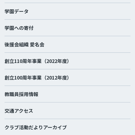
学園データ
学園への寄付
後援会組織 愛名会
創立110周年事業（2022年度）
創立100周年事業（2012年度）
教職員採用情報
交通アクセス
クラブ活動だよりアーカイブ