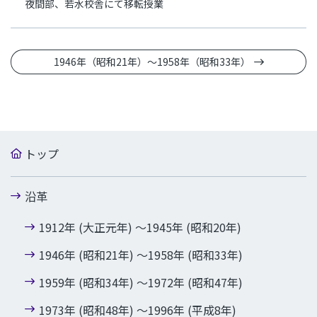
夜間部、若水校舎にて移転授業
1946年（昭和21年）～1958年（昭和33年）
トップ
沿革
1912年 (大正元年) ～1945年 (昭和20年)
1946年 (昭和21年) ～1958年 (昭和33年)
1959年 (昭和34年) ～1972年 (昭和47年)
1973年 (昭和48年) ～1996年 (平成8年)