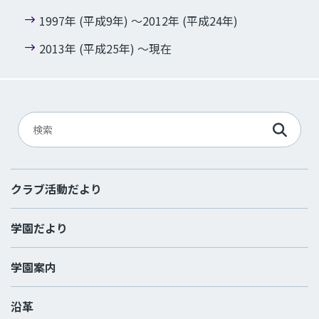
1997年 (平成9年) ～2012年 (平成24年)
2013年 (平成25年) ～現在
クラブ活動だより
学園だより
学園案内
沿革