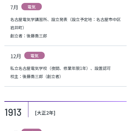
7月
電気
名古屋電気学講習所、設立発表（設立予定地：名古屋市中区
岩井町）
創立者：後藤喬三郎
12月
電気
私立名古屋電気学校（夜間、修業年限1年）、設置認可
校主：後藤喬三郎（創立者）
1913
[大正2年]