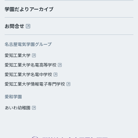
学園だよりアーカイブ
お問合せ
名古屋電気学園グループ
愛知工業大学
愛知工業大学名電高等学校
愛知工業大学名電中学校
愛知工業大学情報電子専門学校
愛和学園
あいわ幼稚園