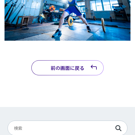
前の画面に戻る