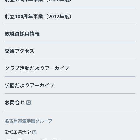
創立100周年事業（2012年度）
教職員採用情報
交通アクセス
クラブ活動だよりアーカイブ
学園だよりアーカイブ
お問合せ
名古屋電気学園グループ
愛知工業大学