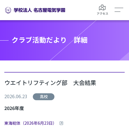
アクセス
クラブ活動だより 詳細
ウエイトリフティング部 大会結果
2026.06.23
高校
2026
年度
東海総体（2026年6月23日）