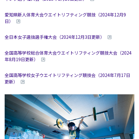
愛知県新人体育大会ウエイトリフティング競技（2024年12月9
日）
全日本女子選抜選手権大会（2024年12月3日更新）
全国高等学校総合体育大会ウエイトリフティング競技大会（2024
年8月19日更新）
全国高等学校女子ウエイトリフティング競技会（2024年7月17日
更新）