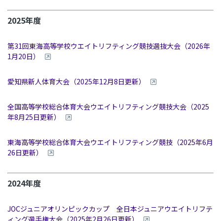
2025年度
第31回東海高等学校ウエイトリフティング競技選抜大会（2026年
1月20日）
愛知県新人体育大会（2025年12月8日更新）
全国高等学校総合体育大会ウエイトリフティング競技大会（2025
年8月25
日更新）
東海高等学校総合体育大会ウエイトリフティング競技（2025年6月
26日更新）
2024年度
JOCジュニアオリンピックカップ 全日本ジュニアウエイトリフテ
ィング選手権大会（2025年2月26日更新）