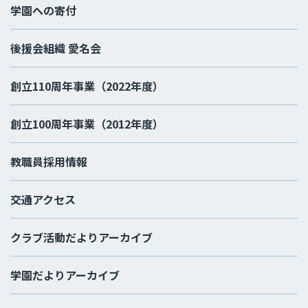
学園への寄付
後援会組織 愛名会
創立110周年事業（2022年度）
創立100周年事業（2012年度）
教職員採用情報
交通アクセス
クラブ活動だよりアーカイブ
学園だよりアーカイブ