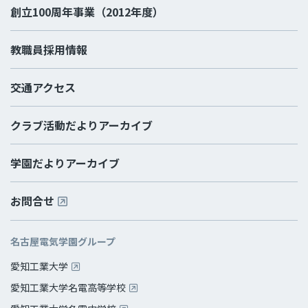
創立100周年事業（2012年度）
教職員採用情報
交通アクセス
クラブ活動だよりアーカイブ
学園だよりアーカイブ
お問合せ
名古屋電気学園グループ
愛知工業大学
愛知工業大学名電高等学校