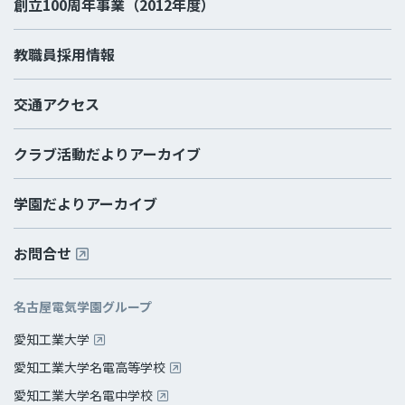
創立100周年事業（2012年度）
教職員採用情報
交通アクセス
クラブ活動だよりアーカイブ
学園だよりアーカイブ
お問合せ
名古屋電気学園グループ
愛知工業大学
愛知工業大学名電高等学校
愛知工業大学名電中学校