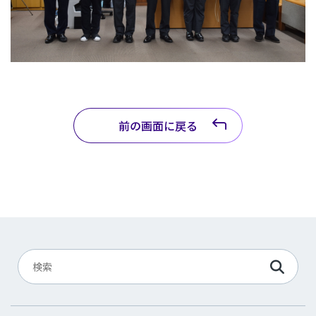
前の画面に戻る