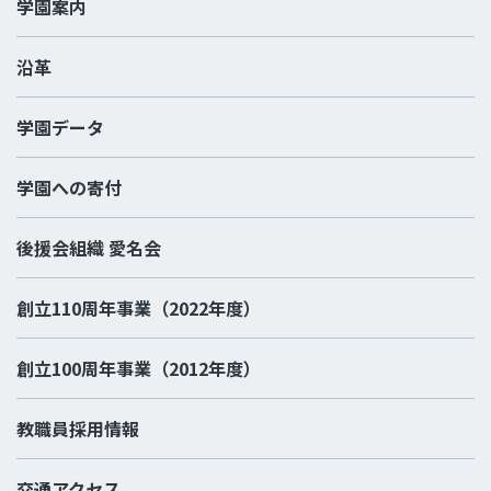
学園案内
沿革
学園データ
学園への寄付
後援会組織 愛名会
創立110周年事業（2022年度）
創立100周年事業（2012年度）
教職員採用情報
交通アクセス