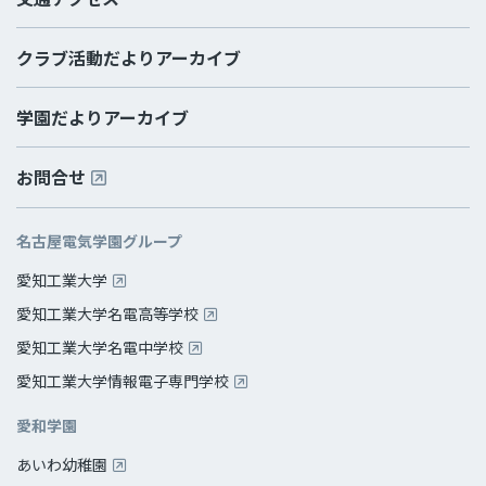
クラブ活動だよりアーカイブ
学園だよりアーカイブ
お問合せ
名古屋電気学園グループ
愛知工業大学
愛知工業大学名電高等学校
愛知工業大学名電中学校
愛知工業大学情報電子専門学校
愛和学園
あいわ幼稚園