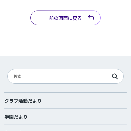
前の画面に戻る
クラブ活動だより
学園だより