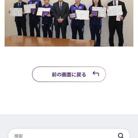
前の画面に戻る