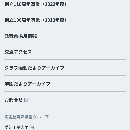
創立110周年事業（2022年度）
創立100周年事業（2012年度）
教職員採用情報
交通アクセス
クラブ活動だよりアーカイブ
学園だよりアーカイブ
お問合せ
名古屋電気学園グループ
愛知工業大学