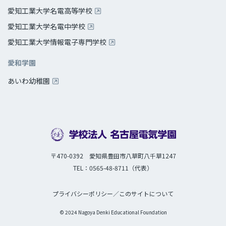
愛知工業大学名電高等学校
愛知工業大学名電中学校
愛知工業大学情報電子専門学校
愛和学園
あいわ幼稚園
〒470-0392 愛知県豊田市八草町八千草1247
TEL：0565-48-8711（代表）
プライバシーポリシー
／
このサイトについて
© 2024 Nagoya Denki Educational Foundation