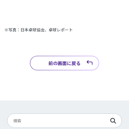
※写真：日本卓球協会、卓球レポート
前の画面に戻る