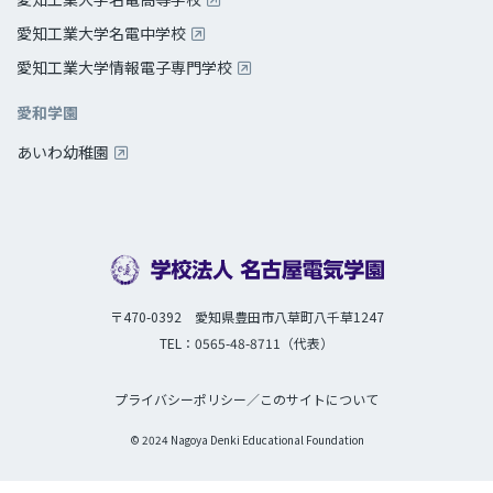
愛知工業大学名電中学校
愛知工業大学情報電子専門学校
愛和学園
あいわ幼稚園
〒470-0392 愛知県豊田市八草町八千草1247
TEL：0565-48-8711（代表）
プライバシーポリシー
／
このサイトについて
© 2024 Nagoya Denki Educational Foundation