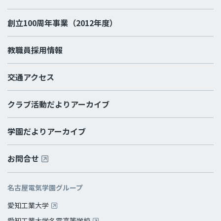
創立100周年事業（2012年度）
教職員採用情報
交通アクセス
クラブ活動だよりアーカイブ
学園だよりアーカイブ
お問合せ
名古屋電気学園グループ
愛知工業大学
愛知工業大学名電高等学校