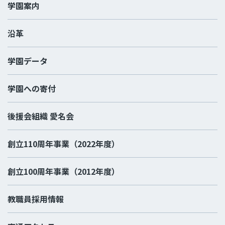
学園案内
沿革
学園データ
学園への寄付
後援会組織 愛名会
創立110周年事業（2022年度）
創立100周年事業（2012年度）
教職員採用情報