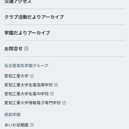
交通アクセス
クラブ活動だよりアーカイブ
学園だよりアーカイブ
お問合せ
名古屋電気学園グループ
愛知工業大学
愛知工業大学名電高等学校
愛知工業大学名電中学校
愛知工業大学情報電子専門学校
愛和学園
あいわ幼稚園