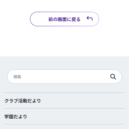
前の画面に戻る
クラブ活動だより
学園だより