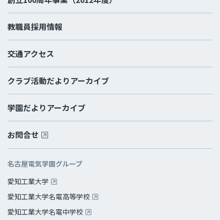
教職員採用情報
交通アクセス
クラブ活動だよりアーカイブ
学園だよりアーカイブ
お問合せ
名古屋電気学園グループ
愛知工業大学
愛知工業大学名電高等学校
愛知工業大学名電中学校