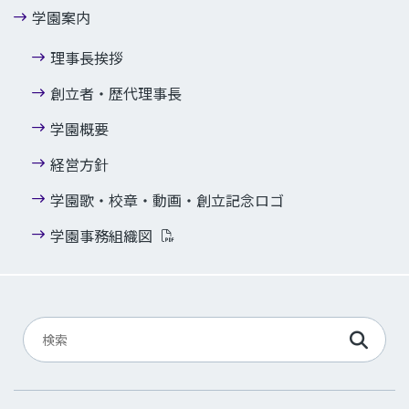
学園案内
理事長挨拶
創立者・歴代理事長
学園概要
経営方針
学園歌・校章・動画・創立記念ロゴ
学園事務組織図