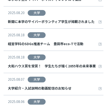
2025.08.20
大学
新聞に本学のサイバーボランティア学生が掲載されました
2025.08.18
大学
経営学科のSDGs推進チーム 豊田市eco-Tで活動
2025.08.18
大学
大和ハウス賞を受賞！ 学生たちが描く2055年の未来事業
2025.08.07
大学
大学紹介・入試説明の動画配信のお知らせ
2025.08.06
大学