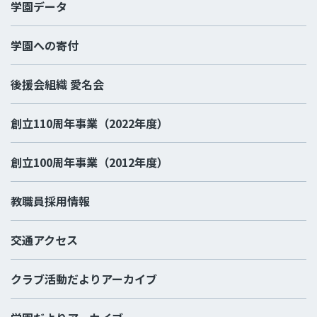
学園データ
学園への寄付
後援会組織 愛名会
創立110周年事業（2022年度）
創立100周年事業（2012年度）
教職員採用情報
交通アクセス
クラブ活動だよりアーカイブ