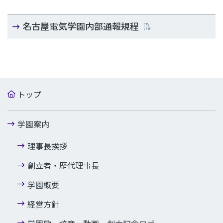
名古屋電気学園内部通報規程
トップ
学園案内
理事長挨拶
創立者・歴代理事長
学園概要
経営方針