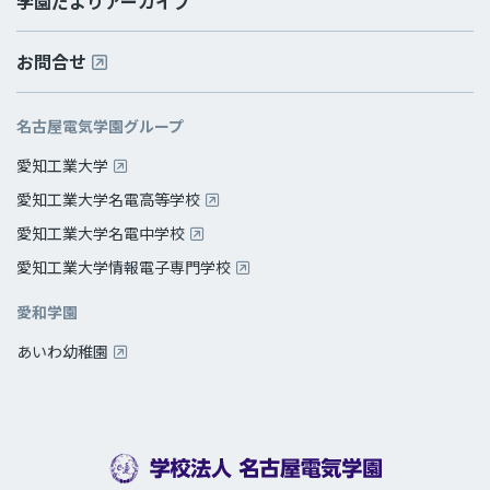
学園だよりアーカイブ
お問合せ
名古屋電気学園グループ
愛知工業大学
愛知工業大学名電高等学校
愛知工業大学名電中学校
愛知工業大学情報電子専門学校
愛和学園
あいわ幼稚園