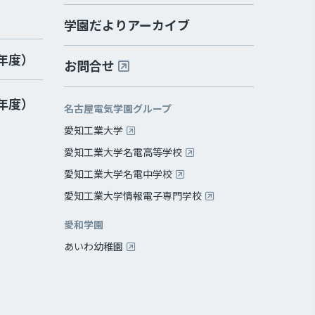
学園だよりアーカイブ
2年度）
お問合せ
2年度）
名古屋電気学園グループ
愛知工業大学
愛知工業大学名電高等学校
愛知工業大学名電中学校
愛知工業大学情報電子専門学校
愛和学園
あいわ幼稚園