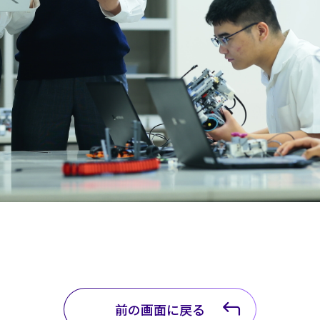
前の画面に戻る