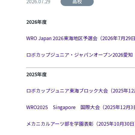
2026.07.29
高校
2026年度
WRO Japan 2026東海地区予選会（2026年7月2
ロボカップジュニア・ジャパンオープン2026愛知（
2025年度
ロボカップジュニア東海ブロック大会（2025年12
WRO2025 Singapore 国際大会（2025年12月
メカニカルアーツ部を学園表彰（2025年10月30