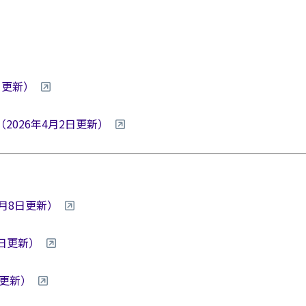
9日更新）
2026年4月2日更新）
月8日更新）
3日更新）
日更新）