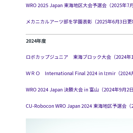
WRO 2025 Japan 東海地区大会予選会（2025年
メカニカルアーツ部を学園表彰（2025年6月3日更
2024年度
ロボカップジュニア 東海ブロック大会（2024年1
ＷＲＯ International Final 2024 in Izmir（
WRO 2024 Japan 決勝大会 in 富山（2024年9月
CU-Robocon WRO Japan 2024 東海地区予選