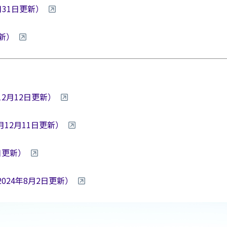
7月31日更新）
新）
2月12日更新）
2024月12月11日更新）
2日更新）
会（2024年8月2日更新）