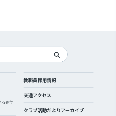
教職員採用情報
交通アクセス
よる寄付
クラブ活動だよりアーカイブ