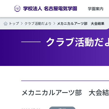
学園案内
メカニカルアーツ部 大会結果
トップ
クラブ活動だより
クラブ活動だ
メカニカルアーツ部 大会