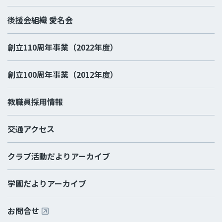
後援会組織 愛名会
創立110周年事業（2022年度）
創立100周年事業（2012年度）
教職員採用情報
交通アクセス
クラブ活動だよりアーカイブ
学園だよりアーカイブ
お問合せ