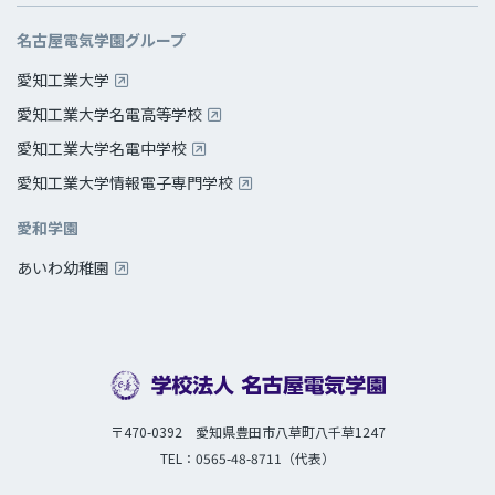
名古屋電気学園グループ
愛知工業大学
愛知工業大学名電高等学校
愛知工業大学名電中学校
愛知工業大学情報電子専門学校
愛和学園
あいわ幼稚園
〒470-0392 愛知県豊田市八草町八千草1247
TEL：0565-48-8711（代表）