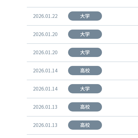
2026.01.22
大学
2026.01.20
大学
2026.01.20
大学
2026.01.14
高校
2026.01.14
大学
2026.01.13
高校
2026.01.13
高校