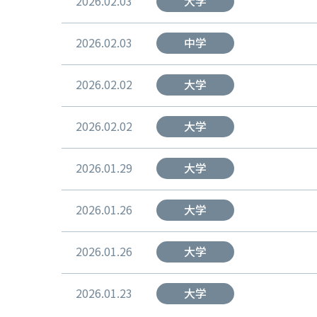
2026.02.03
大学
2026.02.03
中学
2026.02.02
大学
2026.02.02
大学
2026.01.29
大学
2026.01.26
大学
2026.01.26
大学
2026.01.23
大学