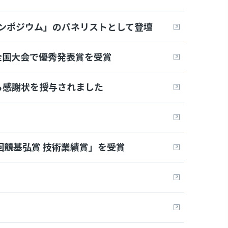
ンポジウム」のパネリストとして登壇
全国大会で優秀発表賞を受賞
ら感謝状を授与されました
回竸基弘賞 技術業績賞」を受賞