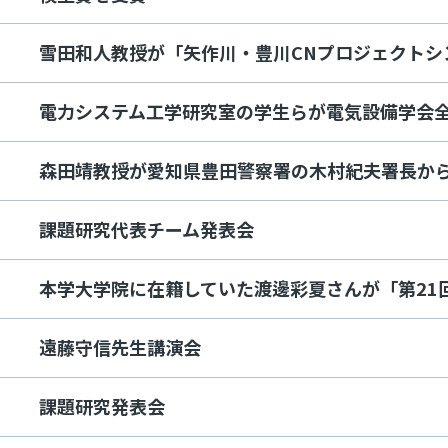
雪田和人教授が「矢作川・豊川CNプロジェクトシ
電力システム工学研究室の学生らが電気設備学会
森田靖教授が愛知県豊田警察署の木村紀夫署長か
課題研究代表チーム発表会
本学大学院に在籍していた渡邊彩夏さんが「第21
遠藤守信先生講演会
課題研究発表会