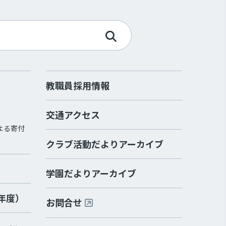
教職員採用情報
交通アクセス
よる寄付
クラブ活動だよりアーカイブ
学園だよりアーカイブ
2年度）
お問合せ