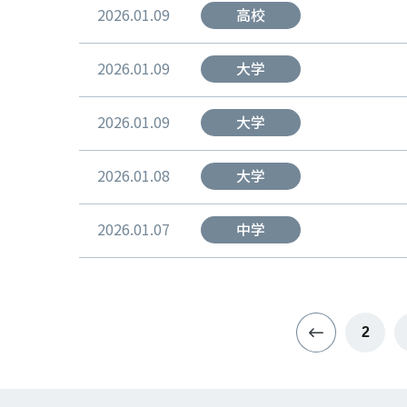
2026.01.09
高校
2026.01.09
大学
2026.01.09
大学
2026.01.08
大学
2026.01.07
中学
2