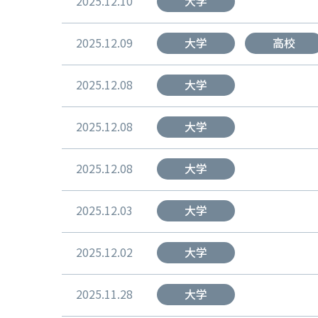
2025.12.10
大学
2025.12.09
大学
高校
2025.12.08
大学
2025.12.08
大学
2025.12.08
大学
2025.12.03
大学
2025.12.02
大学
2025.11.28
大学