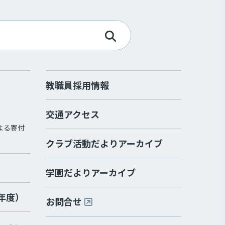
教職員採用情報
交通アクセス
よる寄付
クラブ活動だよりアーカイブ
学園だよりアーカイブ
2年度）
お問合せ