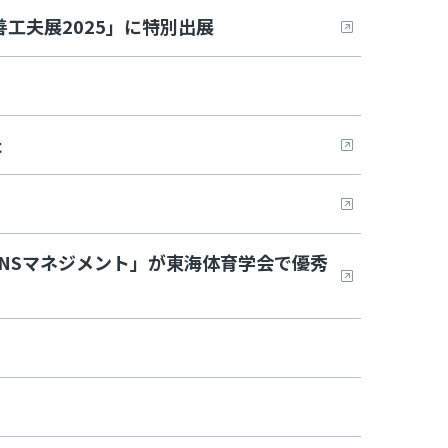
工夫展2025」に特別出展
た
NSマネジメント」が東海体育学会で優秀