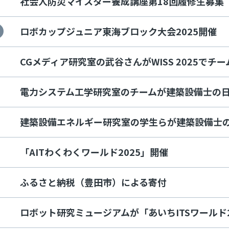
社会人防災マイスター養成講座第18回履修生募集
ロボカップジュニア東海ブロック大会2025開催
CGメディア研究室の武谷さんがWISS 2025で
電力システム工学研究室のチームが建築設備士の
建築設備エネルギー研究室の学生らが建築設備士
「AITわくわくワールド2025」開催
ふるさと納税（豊田市）による寄付
ロボット研究ミュージアムが「あいちITSワールド2