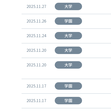
2025.11.27
大学
2025.11.26
学園
2025.11.24
大学
2025.11.20
大学
2025.11.20
大学
2025.11.17
学園
2025.11.17
学園