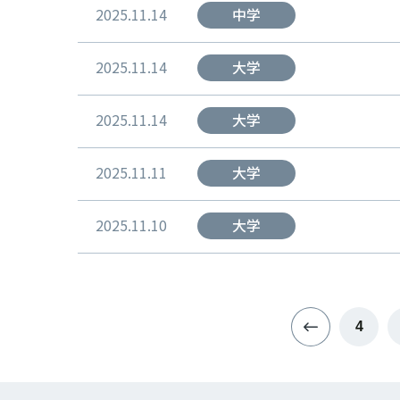
2025.11.14
中学
2025.11.14
大学
2025.11.14
大学
2025.11.11
大学
2025.11.10
大学
4