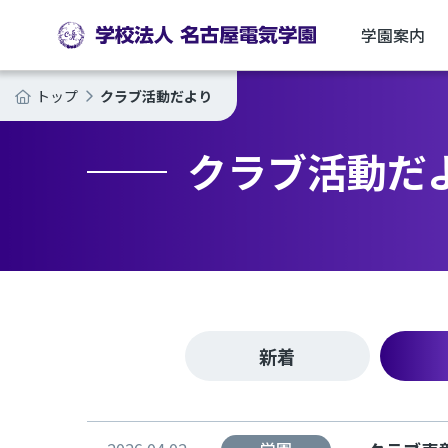
学園案内
クラブ活動だより
トップ
クラブ活動だ
新着