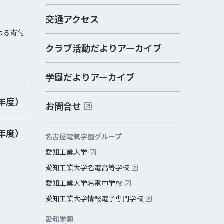
交通アクセス
よる寄付
クラブ活動だよりアーカイブ
学園だよりアーカイブ
2年度）
お問合せ
2年度）
名古屋電気学園グループ
愛知工業大学
愛知工業大学名電高等学校
愛知工業大学名電中学校
愛知工業大学情報電子専門学校
愛和学園