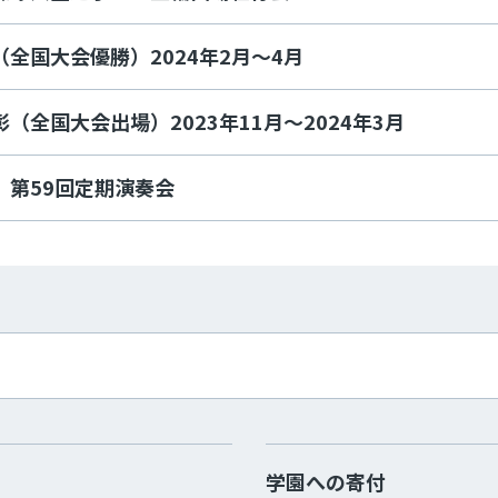
全国大会優勝）2024年2月～4月
（全国大会出場）2023年11月～2024年3月
 第59回定期演奏会
学園への寄付