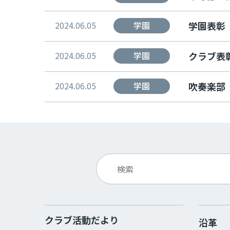
2024.06.05
学園
学園表彰（
2024.06.05
学園
クラブ表彰
2024.06.05
学園
吹奏楽部
クラブ活動だより
沿革