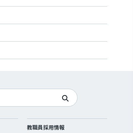
教職員採用情報