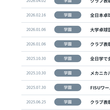
2026.04.02
学園
クラブ表彰
2026.02.16
学園
全日本卓
2026.01.06
学園
大学卓球
2026.01.06
学園
クラブ表彰
2025.10.30
学園
全日学で
2025.10.30
学園
メカニカ
2025.07.30
学園
FISU
2025.06.25
学園
クラブ表彰