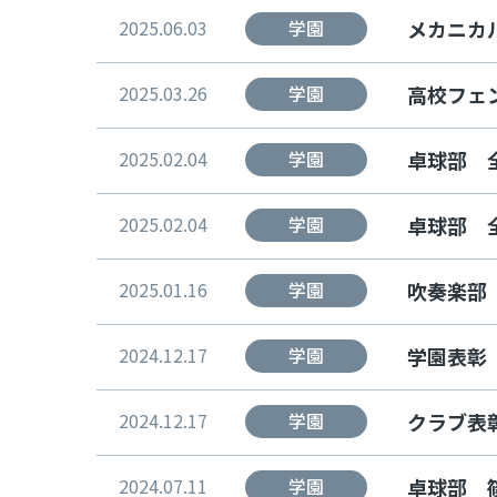
2025.06.03
学園
メカニカ
2025.03.26
学園
高校フェ
2025.02.04
学園
卓球部 
2025.02.04
学園
卓球部 
2025.01.16
学園
吹奏楽部
2024.12.17
学園
学園表彰（
2024.12.17
学園
クラブ表彰
2024.07.11
学園
卓球部 